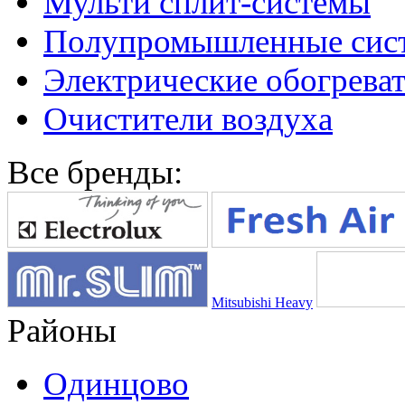
Мульти сплит-системы
Полупромышленные сис
Электрические обогреват
Очистители воздуха
Все бренды:
Mitsubishi Heavy
Районы
Одинцово