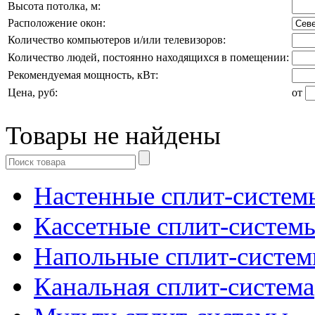
Высота потолка, м:
Расположение окон:
Количество компьютеров и/или телевизоров:
Количество людей, постоянно находящихся в помещении:
Рекомендуемая мощность, кВт:
Цена, руб:
от
Товары не найдены
Настенные сплит-систем
Кассетные сплит-систем
Напольные сплит-систе
Канальная сплит-система