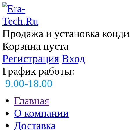
Продажа и установка конд
Корзина пуста
Регистрация
Вход
График работы:
9.00-18.00
Главная
О компании
Доставка