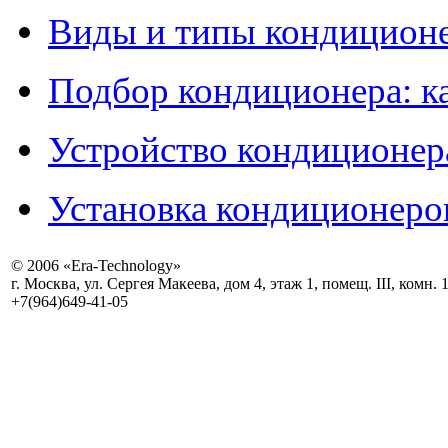
Виды и типы кондиционе
Подбор кондиционера: к
Устройство кондиционер
Установка кондиционеро
© 2006 «Era-Technology»
г. Москва, ул. Сергея Макеева, дом 4, этаж 1, помещ. III, комн. 
+7(964)649-41-05