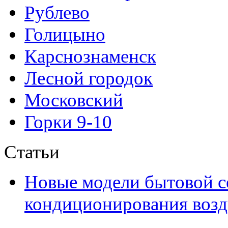
Рублево
Голицыно
Карснознаменск
Лесной городок
Московский
Горки 9-10
Статьи
Новые модели бытовой с
кондиционирования воздух