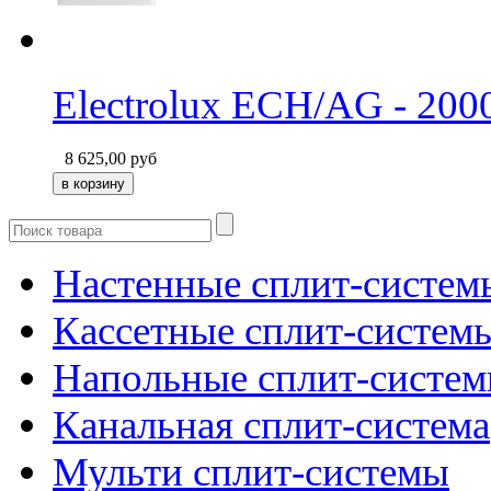
Electrolux ECH/AG - 200
8 625,00
руб
Настенные сплит-систем
Кассетные сплит-систем
Напольные сплит-систе
Канальная сплит-система
Мульти сплит-системы