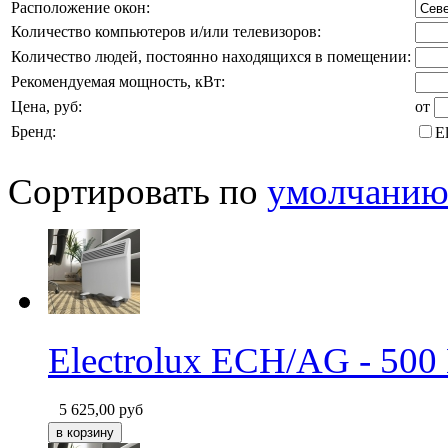
Расположение окон:
Количество компьютеров и/или телевизоров:
Количество людей, постоянно находящихся в помещении:
Рекомендуемая мощность, кВт:
Цена, руб:
от
Бренд:
El
Сортировать по
умолчани
Electrolux ECH/AG - 500
5 625,00
руб