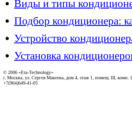
Виды и типы кондиционе
Подбор кондиционера: к
Устройство кондиционер
Установка кондиционеро
© 2006 «Era-Technology»
г. Москва, ул. Сергея Макеева, дом 4, этаж 1, помещ. III, комн. 
+7(964)649-41-05