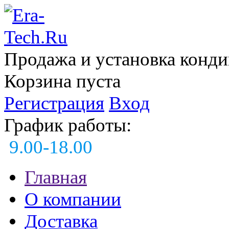
Продажа и установка конд
Корзина пуста
Регистрация
Вход
График работы:
9.00-18.00
Главная
О компании
Доставка