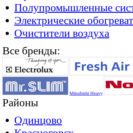
Полупромышленные сис
Электрические обогреват
Очистители воздуха
Все бренды:
Mitsubishi Heavy
Районы
Одинцово
Красногорск