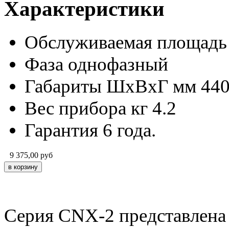
Характеристики
Обслуживаемая площадь
Фаза
однофазный
Габариты ШхВхГ мм
44
Вес прибора кг
4.2
Гарантия
6 года.
9 375,00
руб
Серия CNX-2 представлена