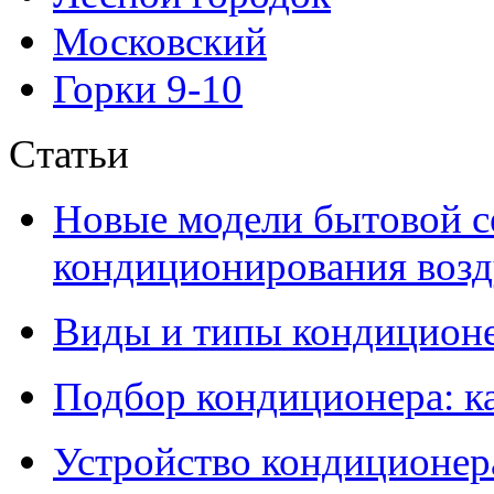
Московский
Горки 9-10
Статьи
Новые модели бытовой с
кондиционирования воздух
Виды и типы кондиционе
Подбор кондиционера: к
Устройство кондиционер