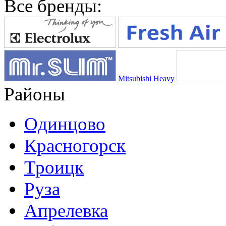
Все бренды:
Mitsubishi Heavy
Районы
Одинцово
Красногорск
Троицк
Руза
Апрелевка