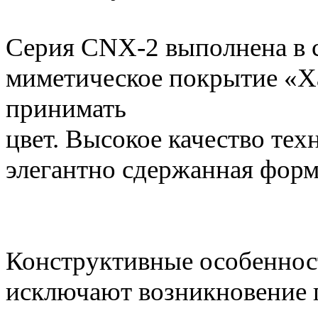
Серия CNX-2 выполнена в 
миметическое покрытие «Х
принимать преоб
цвет. Высокое качество те
элегантно сдержанная форм
Конструктивные особеннос
исключают возникновение 