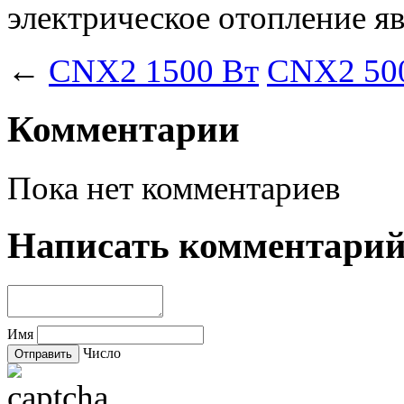
электрическое отопление я
←
CNX2 1500 Вт
CNX2 50
Комментарии
Пока нет комментариев
Написать комментари
Имя
Число