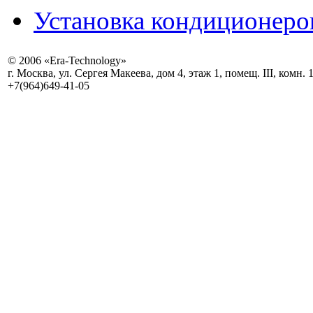
Установка кондиционеро
© 2006 «Era-Technology»
г. Москва, ул. Сергея Макеева, дом 4, этаж 1, помещ. III, комн. 
+7(964)649-41-05