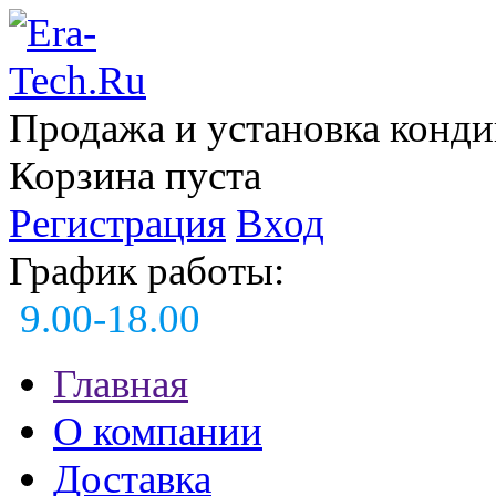
Продажа и установка конд
Корзина пуста
Регистрация
Вход
График работы:
9.00-18.00
Главная
О компании
Доставка