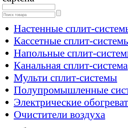
Настенные сплит-систем
Кассетные сплит-систем
Напольные сплит-систе
Канальная сплит-система
Мульти сплит-системы
Полупромышленные сис
Электрические обогреват
Очистители воздуха