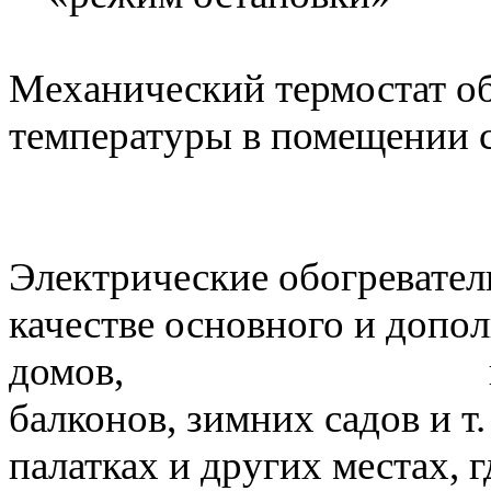
Механический термостат о
температуры в помещении с
Электрические обогревател
качестве основного и допо
домов, городских 
балконов, зимних садов и т.
палатках и други