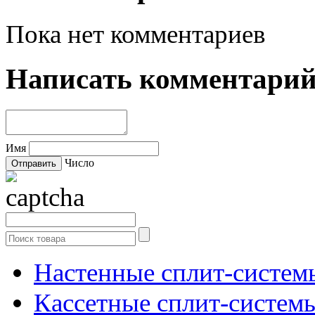
Пока нет комментариев
Написать комментари
Имя
Число
Настенные сплит-систем
Кассетные сплит-систем