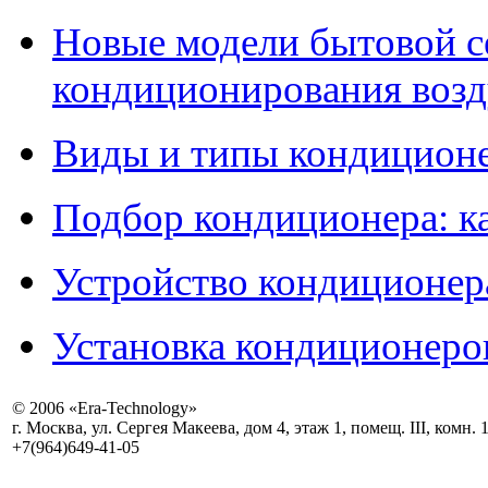
Новые модели бытовой с
кондиционирования воздух
Виды и типы кондиционе
Подбор кондиционера: к
Устройство кондиционер
Установка кондиционеро
© 2006 «Era-Technology»
г. Москва, ул. Сергея Макеева, дом 4, этаж 1, помещ. III, комн. 
+7(964)649-41-05