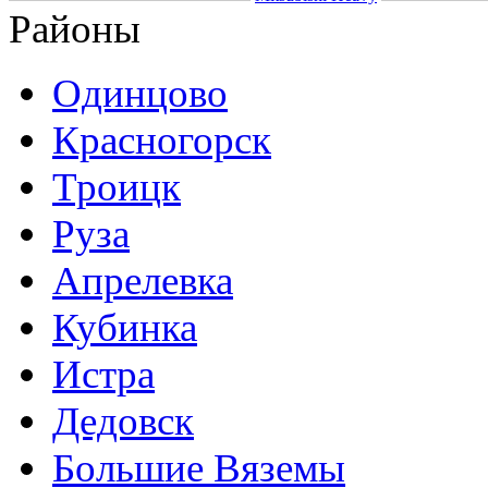
Районы
Одинцово
Красногорск
Троицк
Руза
Апрелевка
Кубинка
Истра
Дедовск
Большие Вяземы