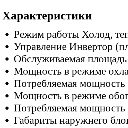
Характеристики
Режим работы
Холод, те
Управление
Инвертор (п
Обслуживаемая площадь
Мощность в режиме охл
Потребляемая мощность 
Мощность в режиме обог
Потребляемая мощность 
Габариты наружнего бл