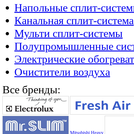
Напольные сплит-систе
Канальная сплит-система
Мульти сплит-системы
Полупромышленные сис
Электрические обогреват
Очистители воздуха
Все бренды:
Mitsubishi Heavy