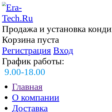
Продажа и установка конд
Корзина пуста
Регистрация
Вход
График работы:
9.00-18.00
Главная
О компании
Доставка