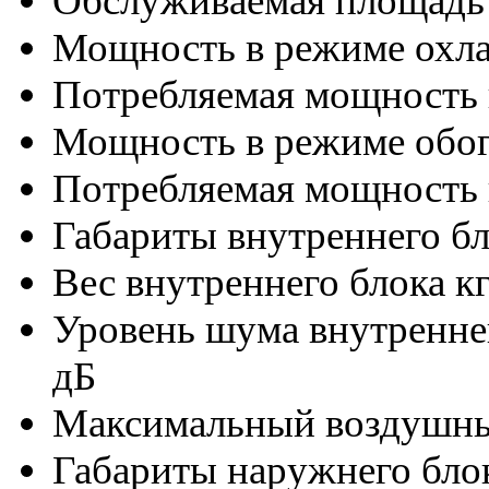
Обслуживаемая площадь
Мощность в режиме охл
Потребляемая мощность 
Мощность в режиме обог
Потребляемая мощность 
Габариты внутреннего б
Вес внутреннего блока кг
Уровень шума внутреннег
дБ
Максимальный воздушны
Габариты наружнего бл