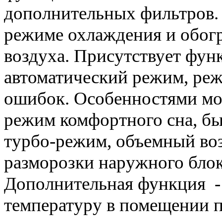
дополнительных фильтров. 
режиме охлаждения и обогр
воздуха. Присутствует функ
автоматический режим, реж
ошибок. Особенностями мо
режим комфортного сна, бы
турбо-режим, объемный во
разморозки наружного бло
Дополнительная функция
-
температуру в помещении п