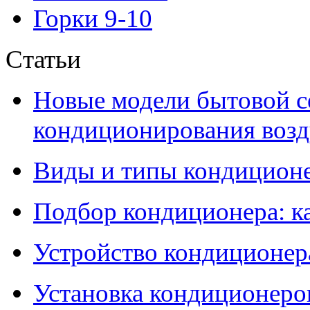
Горки 9-10
Статьи
Новые модели бытовой с
кондиционирования воздух
Виды и типы кондиционе
Подбор кондиционера: к
Устройство кондиционер
Установка кондиционеро