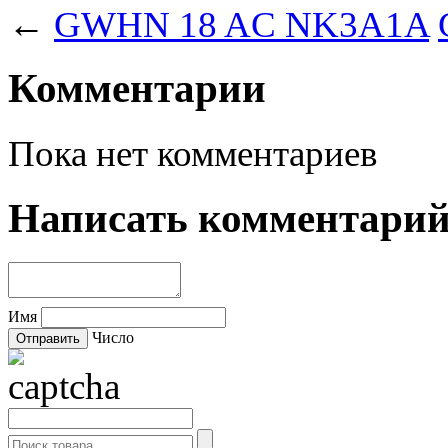
←
GWHN 18 AC NK3A1A
Комментарии
Пока нет комментариев
Написать комментари
Имя
Число