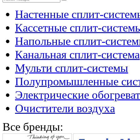
Настенные сплит-систем
Кассетные сплит-систем
Напольные сплит-систе
Канальная сплит-система
Мульти сплит-системы
Полупромышленные сис
Электрические обогреват
Очистители воздуха
Все бренды: