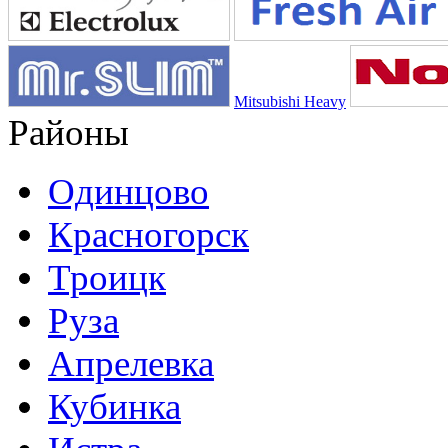
Mitsubishi Heavy
Районы
Одинцово
Красногорск
Троицк
Руза
Апрелевка
Кубинка