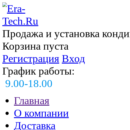
Продажа и установка конд
Корзина пуста
Регистрация
Вход
График работы:
9.00-18.00
Главная
О компании
Доставка