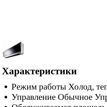
Характеристики
Режим работы
Холод, те
Управление
Обычное Уп