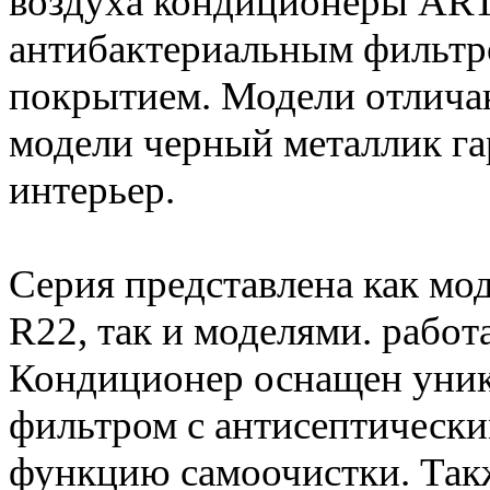
воздуха кондиционеры AR
антибактериальным фильтр
покрытием. Модели отлича
модели черный металлик г
интерьер.
Серия представлена как мо
R22, так и моделями. рабо
Кондиционер оснащен уни
фильтром с антисептическ
функцию самоочистки. Так