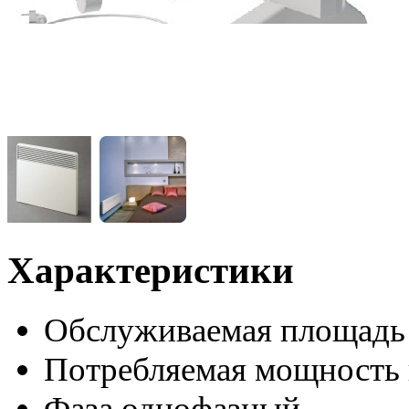
Характеристики
Обслуживаемая площадь
Потребляемая мощность 
Фаза
однофазный