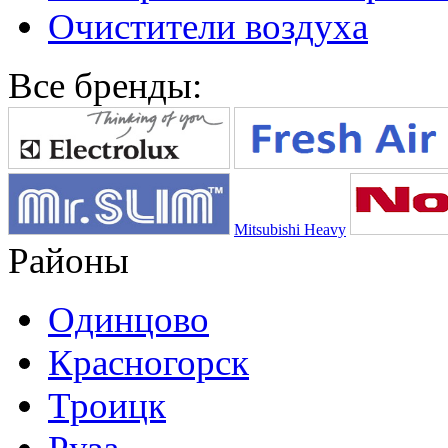
Очистители воздуха
Все бренды:
Mitsubishi Heavy
Районы
Одинцово
Красногорск
Троицк