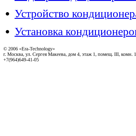
Устройство кондиционер
Установка кондиционеро
© 2006 «Era-Technology»
г. Москва, ул. Сергея Макеева, дом 4, этаж 1, помещ. III, комн. 
+7(964)649-41-05