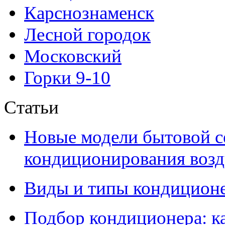
Карснознаменск
Лесной городок
Московский
Горки 9-10
Статьи
Новые модели бытовой с
кондиционирования воздух
Виды и типы кондиционе
Подбор кондиционера: к