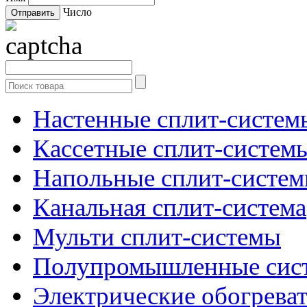
Число
Настенные сплит-систем
Кассетные сплит-систем
Напольные сплит-систе
Канальная сплит-система
Мульти сплит-системы
Полупромышленные сис
Электрические обогреват