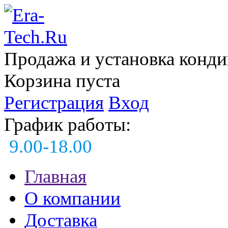
Продажа и установка конд
Корзина пуста
Регистрация
Вход
График работы:
9.00-18.00
Главная
О компании
Доставка