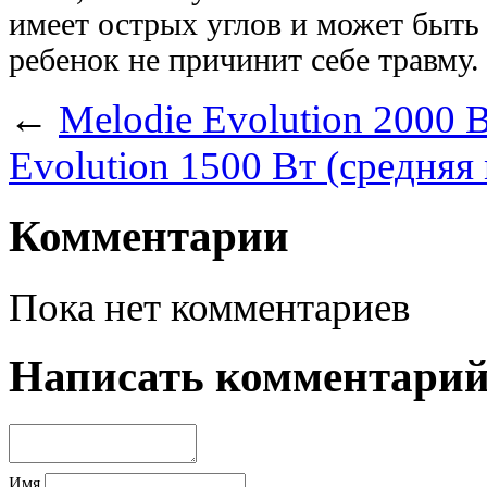
имеет острых углов и может быть 
ребенок не причинит себе травму.
←
Melodie Evolution 2000 
Evolution 1500 Вт (средняя
Комментарии
Пока нет комментариев
Написать комментари
Имя