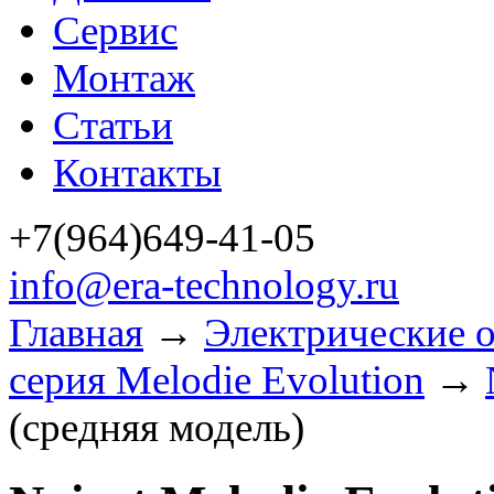
Сервис
Монтаж
Статьи
Контакты
+7(964)649-41-05
info@era-technology.ru
Главная
→
Электрические о
серия Melodie Evolution
→
(средняя модель)