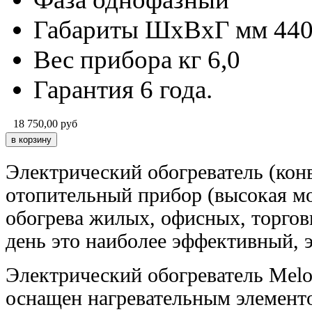
Габариты ШхВхГ мм
44
Вес прибора кг
6,0
Гарантия
6 года.
18 750,00
руб
Электрический обогреватель (конв
отопительный прибор (высокая мо
обогрева жилых, офисных, торго
день это наиболее эффективный, 
Электрический обогреватель Melod
оснащен нагревательным элемен