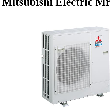
Mitsubishi Electric 