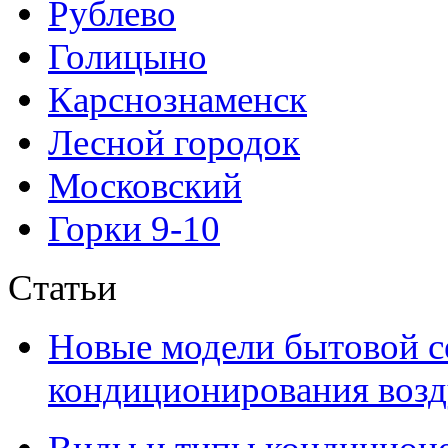
Рублево
Голицыно
Карснознаменск
Лесной городок
Московский
Горки 9-10
Статьи
Новые модели бытовой с
кондиционирования воздух