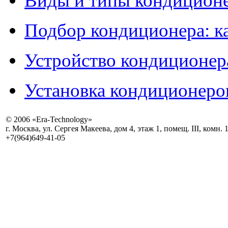
Виды и типы кондиционе
Подбор кондиционера: к
Устройство кондиционер
Установка кондиционеро
© 2006 «Era-Technology»
г. Москва, ул. Сергея Макеева, дом 4, этаж 1, помещ. III, комн. 
+7(964)649-41-05