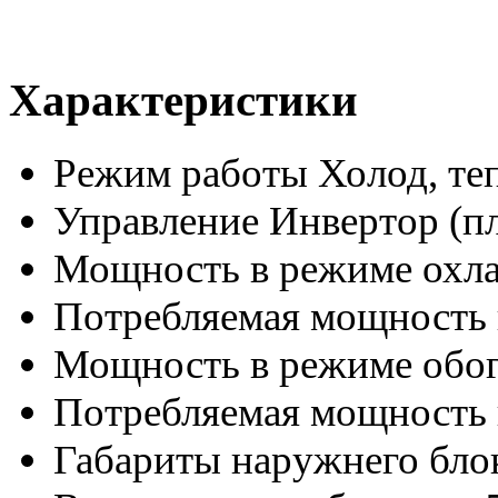
Характеристики
Режим работы
Холод, те
Управление
Инвертор (п
Мощность в режиме охл
Потребляемая мощность 
Мощность в режиме обог
Потребляемая мощность 
Габариты наружнего бл