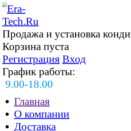
Продажа и установка конд
Корзина пуста
Регистрация
Вход
График работы:
9.00-18.00
Главная
О компании
Доставка