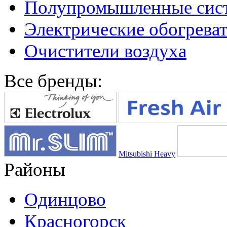
Полупромышленные сис
Электрические обогреват
Очистители воздуха
Все бренды:
Mitsubishi Heavy
Районы
Одинцово
Красногорск