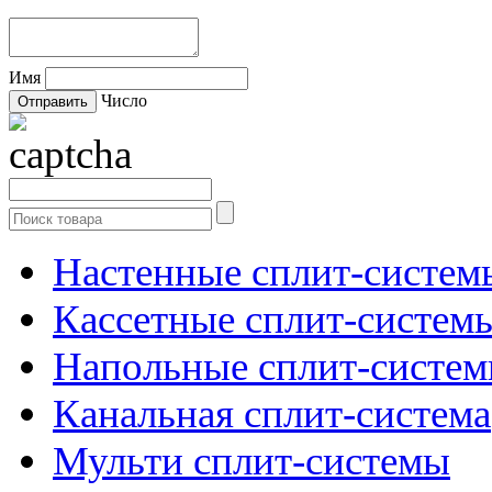
Имя
Число
Настенные сплит-систем
Кассетные сплит-систем
Напольные сплит-систе
Канальная сплит-система
Мульти сплит-системы